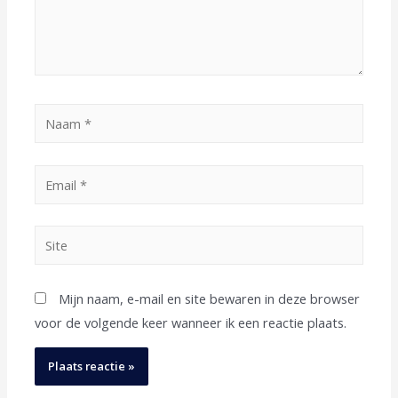
Mijn naam, e-mail en site bewaren in deze browser
voor de volgende keer wanneer ik een reactie plaats.