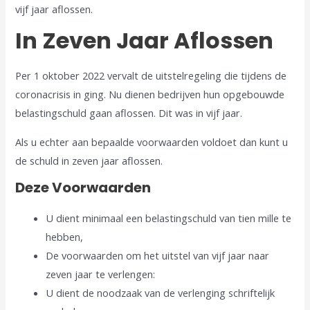
vijf jaar aflossen.
In Zeven Jaar Aflossen
Per 1 oktober 2022 vervalt de uitstelregeling die tijdens de
coronacrisis in ging. Nu dienen bedrijven hun opgebouwde
belastingschuld gaan aflossen. Dit was in vijf jaar.
Als u echter aan bepaalde voorwaarden voldoet dan kunt u
de schuld in zeven jaar aflossen.
Deze Voorwaarden
U dient minimaal een belastingschuld van tien mille te
hebben,
De voorwaarden om het uitstel van vijf jaar naar
zeven jaar te verlengen:
U dient de noodzaak van de verlenging schriftelijk