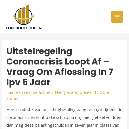
Uitstelregeling
Coronacrisis Loopt Af –
Vraag Om Aflossing In 7
Ipv 5 Jaar
Laat een reactie achter
/
Niet gecategoriseerd
/ Door
admin
Heeft u uitstel van belastingbetaling aangevraagd tijdens de
coronacrisis en kunt u die schuld nu nog niet geheel voldoen
dan mag deze belastingschulden in zeven jaar in plaats van