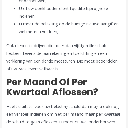
onderbouwen,
U of uw boekhouder dient liquiditeitsprognose
indienen,
U moet de belasting op de huidige nieuwe aangiften
wel meteen voldoen,
Ook dienen bedrijven die meer dan vijftig mille schuld
hebben, tevens de jaarrekening en toelichting en een
verklaring van een derde meesturen. Die moet beoordelen
of uw zaak levensvatbaar is.
Per Maand Of Per
Kwartaal Aflossen?
Heeft u uitstel voor uw belastingschuld dan mag u ook nog
een verzoek indienen om niet per maand maar per kwartaal
de schuld te gaan aflossen. U moet dit wel onderbouwen