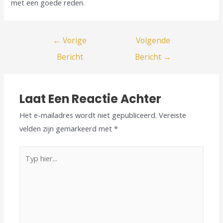
met een goede reden.
←
Vorige
Volgende
Bericht
Bericht
→
Laat Een Reactie Achter
Het e-mailadres wordt niet gepubliceerd.
Vereiste
velden zijn gemarkeerd met
*